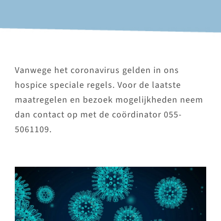
Vanwege het coronavirus gelden in ons
hospice speciale regels. Voor de laatste
maatregelen en bezoek mogelijkheden neem
dan contact op met de coördinator 055-
5061109.