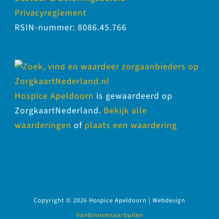
Privacyreglement
RSIN-nummer: 8086.45.766
Hospice Apeldoorn
is gewaardeerd op
ZorgkaartNederland.
Bekijk alle
waarderingen
of
plaats een waardering
Copyright ©
2026
Hospice Apeldoorn | Webdesign
Vanbinnennaarbuiten