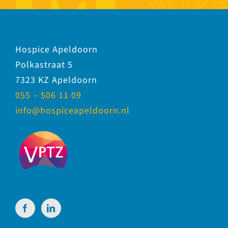
Hospice Apeldoorn
Polkastraat 5
7323 KZ Apeldoorn
055 – 506 11 09
info@hospiceapeldoorn.nl