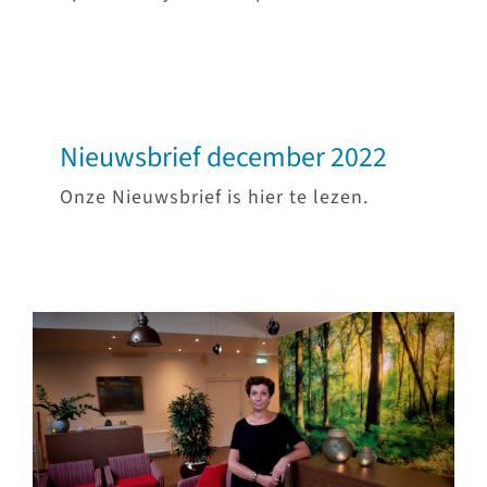
Nieuwsbrief december 2022
Onze Nieuwsbrief is hier te lezen.