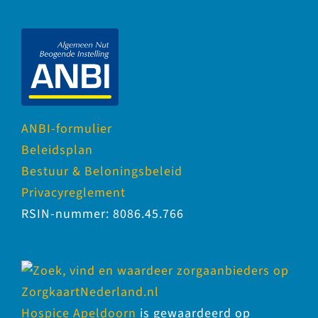
ANBI-formulier
Beleidsplan
Bestuur & Beloningsbeleid
Privacyreglement
RSIN-nummer: 8086.45.766
Hospice Apeldoorn
is gewaardeerd op