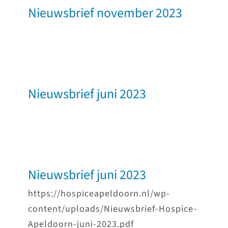
Nieuwsbrief november 2023
Nieuwsbrief juni 2023
Nieuwsbrief juni 2023
https://hospiceapeldoorn.nl/wp-
content/uploads/Nieuwsbrief-Hospice-
Apeldoorn-juni-2023.pdf