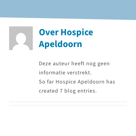
Over
Hospice
Apeldoorn
Deze auteur heeft nog geen
informatie verstrekt.
So far Hospice Apeldoorn has
created 7 blog entries.