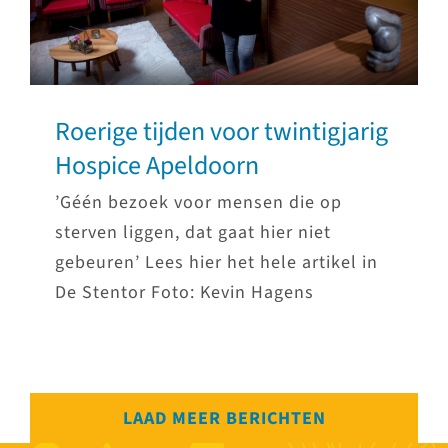
Roerige tijden voor twintigjarig
Hospice Apeldoorn
’Géén bezoek voor mensen die op
sterven liggen, dat gaat hier niet
gebeuren’ Lees hier het hele artikel in
De Stentor Foto: Kevin Hagens
LAAD MEER BERICHTEN