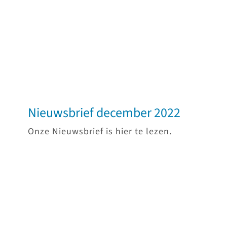
Nieuwsbrief december 2022
Onze Nieuwsbrief is hier te lezen.