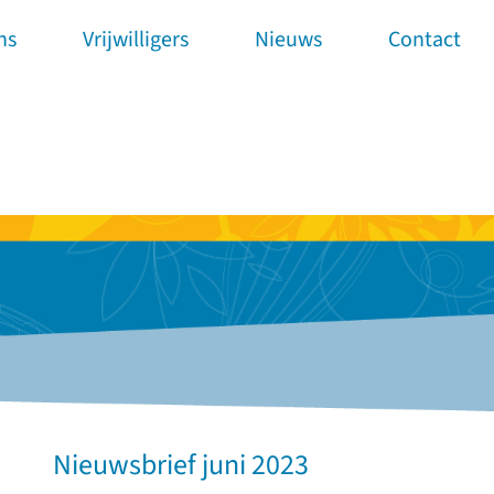
ns
Vrijwilligers
Nieuws
Contact
Nieuwsbrief juni 2023