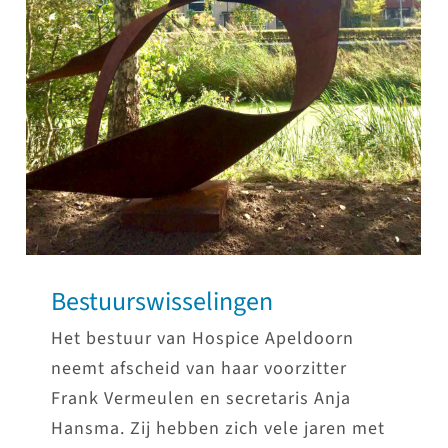
Bestuurswisselingen
Het bestuur van Hospice Apeldoorn
neemt afscheid van haar voorzitter
Frank Vermeulen en secretaris Anja
Hansma. Zij hebben zich vele jaren met