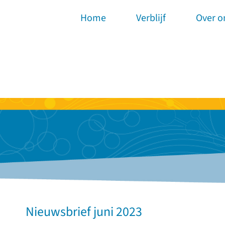
Home
Verblijf
Over o
Nieuwsbrief juni 2023