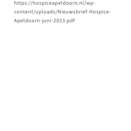
https://hospiceapeldoorn.nl/wp-
content/uploads/Nieuwsbrief-Hospice-
Apeldoorn-juni-2023.pdf