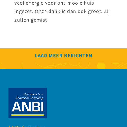
veel energie voor ons mooie huis
ingezet. Onze dank is dan ook groot. Zij
zullen gemist
LAAD MEER BERICHTEN