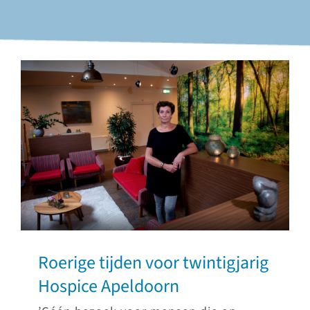
Roerige tijden voor twintigjarig
Hospice Apeldoorn