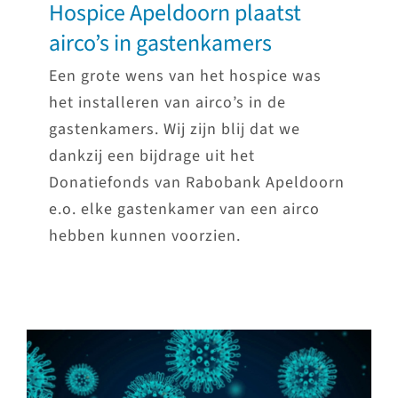
Hospice Apeldoorn plaatst
airco’s in gastenkamers
Een grote wens van het hospice was
het installeren van airco’s in de
gastenkamers. Wij zijn blij dat we
dankzij een bijdrage uit het
Donatiefonds van Rabobank Apeldoorn
e.o. elke gastenkamer van een airco
hebben kunnen voorzien.