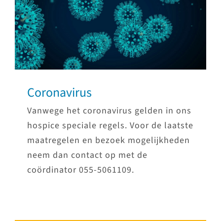
Coronavirus
Vanwege het coronavirus gelden in ons
hospice speciale regels. Voor de laatste
maatregelen en bezoek mogelijkheden
neem dan contact op met de
coördinator 055-5061109.