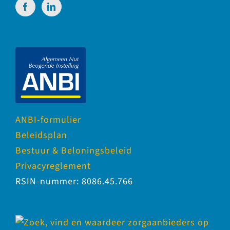
ANBI-formulier
Beleidsplan
Bestuur & Beloningsbeleid
Privacyreglement
RSIN-nummer: 8086.45.766