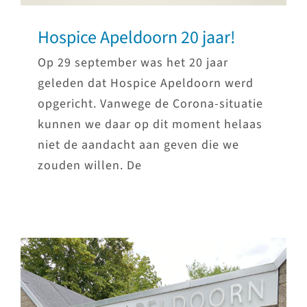
Hospice Apeldoorn 20 jaar!
Op 29 september was het 20 jaar
geleden dat Hospice Apeldoorn werd
opgericht. Vanwege de Corona-situatie
kunnen we daar op dit moment helaas
niet de aandacht aan geven die we
zouden willen. De