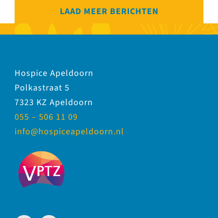
LAAD MEER BERICHTEN
Hospice Apeldoorn
Polkastraat 5
7323 KZ Apeldoorn
055 – 506 11 09
info@hospiceapeldoorn.nl